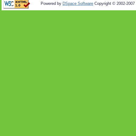
Powered by
DSpace Software
Copyright © 2002-2007