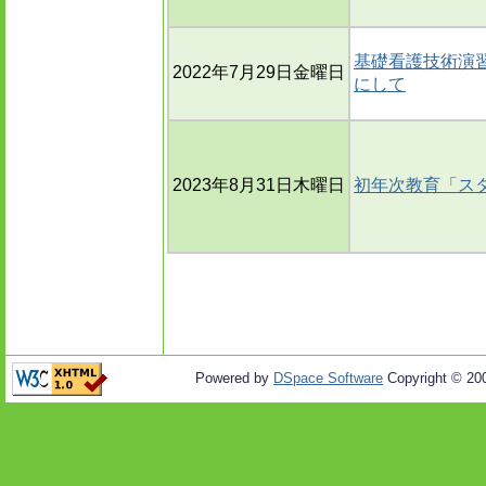
基礎看護技術演習
2022年7月29日金曜日
にして
2023年8月31日木曜日
初年次教育「ス
Powered by
DSpace Software
Copyright © 20