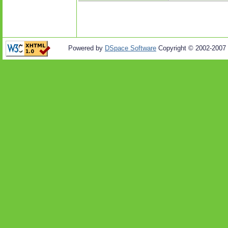
Powered by
DSpace Software
Copyright © 2002-2007