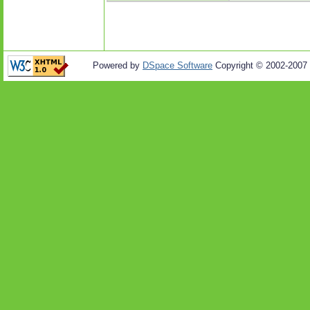
Powered by
DSpace Software
Copyright © 2002-2007