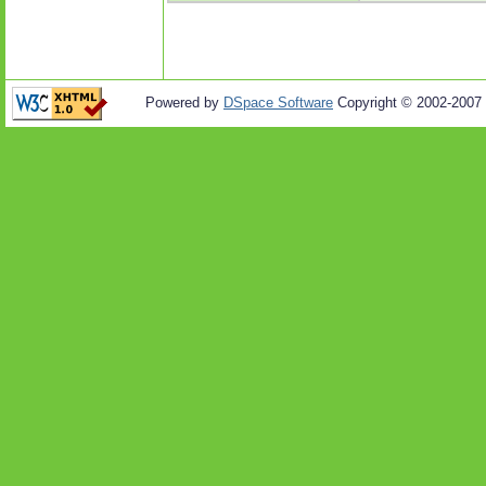
Powered by
DSpace Software
Copyright © 2002-2007