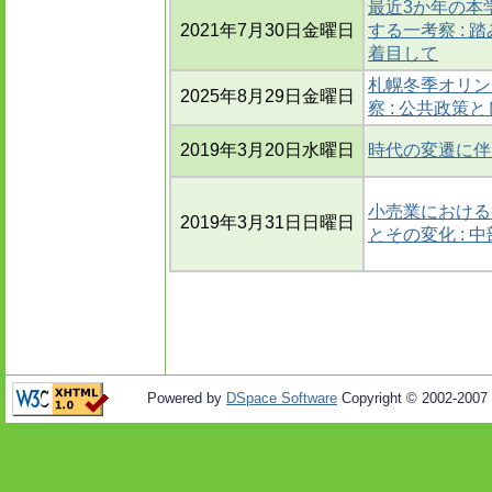
最近3か年の本
2021年7月30日金曜日
する一考察 :
着目して
札幌冬季オリン
2025年8月29日金曜日
察 : 公共政策
2019年3月20日水曜日
時代の変遷に伴
小売業における
2019年3月31日日曜日
とその変化 : 
Powered by
DSpace Software
Copyright © 2002-2007