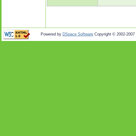
Powered by
DSpace Software
Copyright © 2002-2007