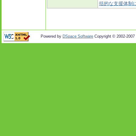
括的な支援体制
Powered by
DSpace Software
Copyright © 2002-2007