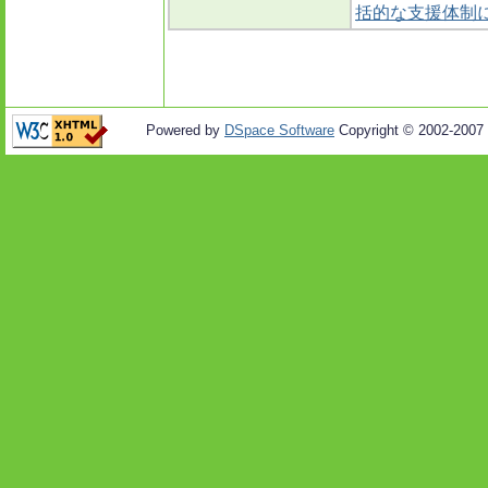
括的な支援体制
Powered by
DSpace Software
Copyright © 2002-2007