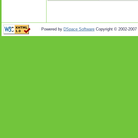
Powered by
DSpace Software
Copyright © 2002-2007