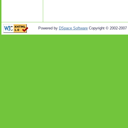
Powered by
DSpace Software
Copyright © 2002-2007