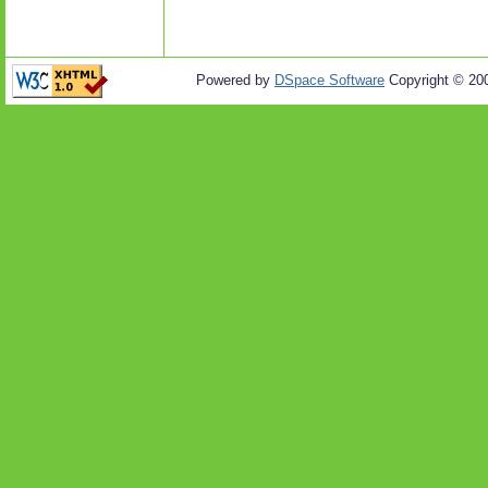
Powered by
DSpace Software
Copyright © 20