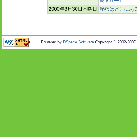
朝文化―』
2000年3月30日木曜日
秘密はどこにある
Powered by
DSpace Software
Copyright © 2002-2007