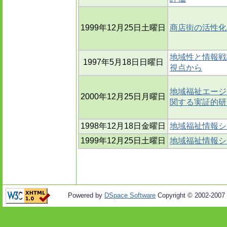
1999年12月25日土曜日
商店街の活性化
地域性と情報戦略 : 
1997年5月18日日曜日
視点から
地域福祉エージ
2000年12月25日月曜日
関する実証的研
1998年12月18日金曜日
地域福祉情報シ
1999年12月25日土曜日
地域福祉情報シ
Powered by
DSpace Software
Copyright © 2002-2007