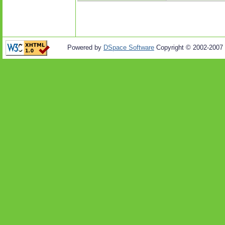
Powered by
DSpace Software
Copyright © 2002-2007