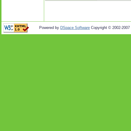
Powered by
DSpace Software
Copyright © 2002-2007