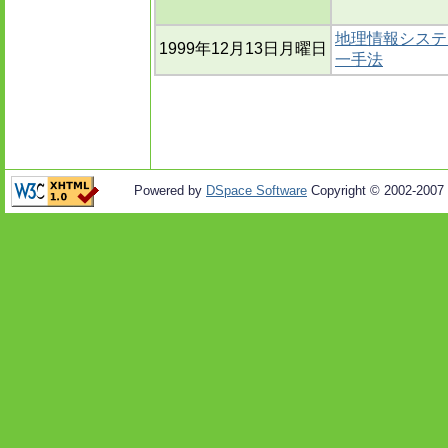
地理情報システ
1999年12月13日月曜日
一手法
Powered by
DSpace Software
Copyright © 2002-2007