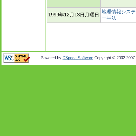
地理情報システ
1999年12月13日月曜日
一手法
Powered by
DSpace Software
Copyright © 2002-2007