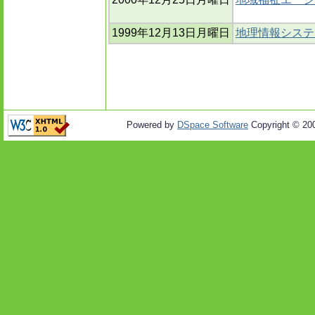
1999年12月13日月曜日
地理情報システ
Powered by
DSpace Software
Copyright © 20