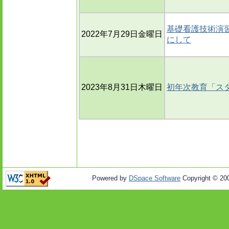
基礎看護技術演習
2022年7月29日金曜日
にして
2023年8月31日木曜日
初年次教育「ス
Powered by
DSpace Software
Copyright © 20