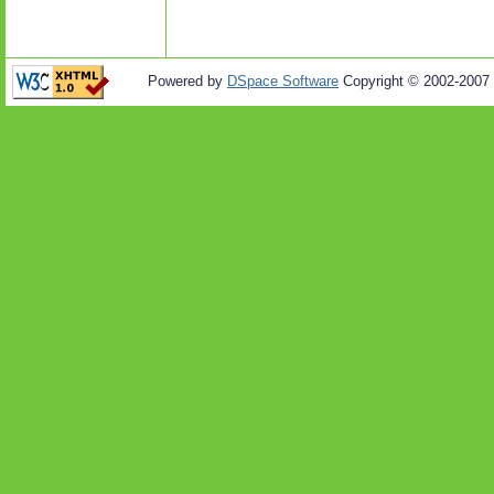
Powered by
DSpace Software
Copyright © 2002-2007