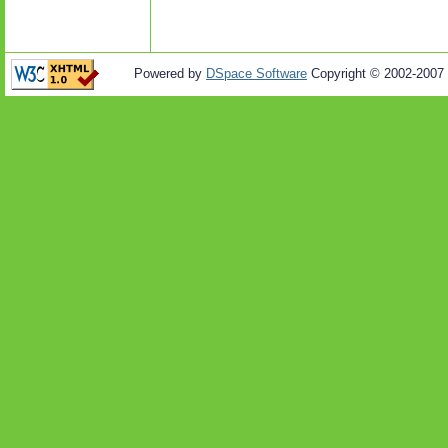
Powered by
DSpace Software
Copyright © 2002-2007