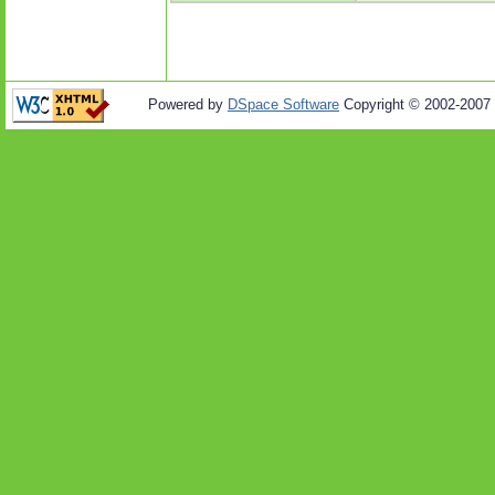
Powered by
DSpace Software
Copyright © 2002-2007