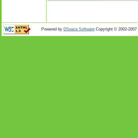
Powered by
DSpace Software
Copyright © 2002-2007