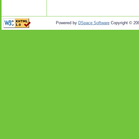
Powered by
DSpace Software
Copyright © 20