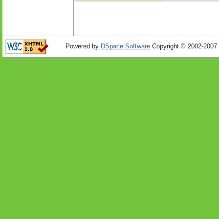
Powered by
DSpace Software
Copyright © 2002-2007