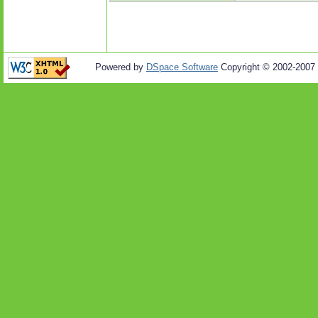
Powered by
DSpace Software
Copyright © 2002-2007