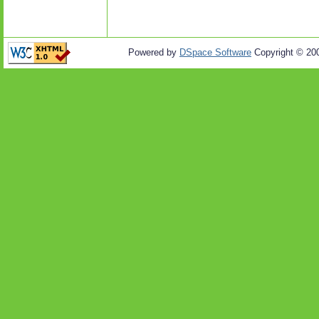
Powered by
DSpace Software
Copyright © 20