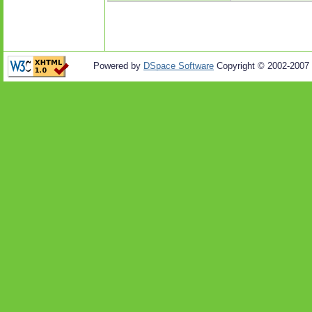
Powered by
DSpace Software
Copyright © 2002-2007