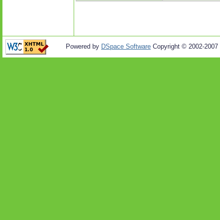
Powered by
DSpace Software
Copyright © 2002-2007