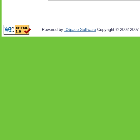
Powered by
DSpace Software
Copyright © 2002-2007