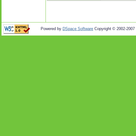
Powered by
DSpace Software
Copyright © 2002-2007